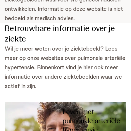
ontwikkelen. Informatie op deze website is niet
bedoeld als medisch advies.
Betrouwbare informatie over je
ziekte
Wil je meer weten over je ziektebeeld? Lees
meer op onze websites over pulmonale arteriële
hypertensie. Binnenkort vind je hier ook meer
informatie over andere ziektebeelden waar we
actief in zijn.
Leven met
pulmonale arteriële
hypertensie