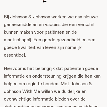
Bij Johnson & Johnson werken we aan nieuwe
geneesmiddelen en vaccins die een verschil
kunnen maken voor patiënten en de
maatschappij. Een goede gezondheid en een
goede kwaliteit van leven zijn namelijk
essentieel.
Hiervoor is het belangrijk dat patiënten goede
informatie en ondersteuning krijgen die hen kan
helpen om regie te houden. Met Johnson &
Johnson With Me willen we duidelijke en
evenwichtige informatie bieden over de
ziektegebieden waarvoor we geneesmiddelen