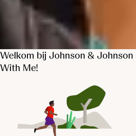
Welkom bij Johnson & Johnson
With Me!