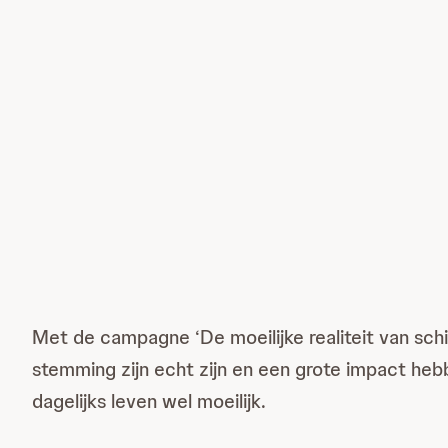
Met de campagne ‘De moeilijke realiteit van sch
stemming zijn echt zijn en een grote impact heb
dagelijks leven wel moeilijk.