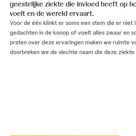
geestelijke ziekte die invloed heeft op 
voelt en de wereld ervaart.
Voor de één klinkt er soms een stem die er niet 
gedachten in de knoop of voelt alles zwaar en 
praten over deze ervaringen maken we ruimte v
doorbreken we de slechte naam die deze ziekte 