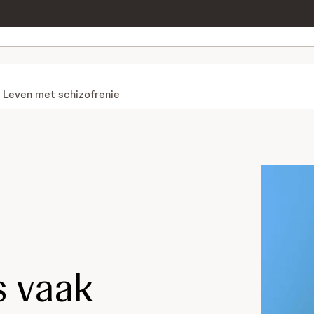
Leven met schizofrenie
s vaak