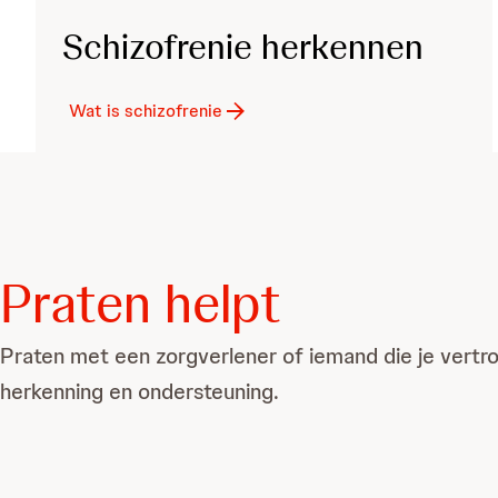
Schizofrenie herkennen
Wat is schizofrenie
Praten helpt
Praten met een zorgverlener of iemand die je vertro
herkenning en ondersteuning.