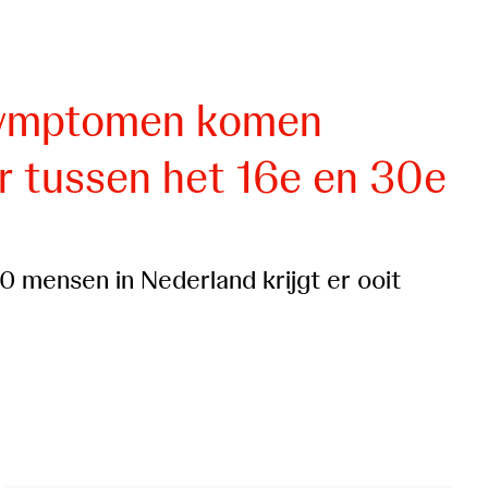
symptomen komen
r tussen het 16e en 30e
 mensen in Nederland krijgt er ooit