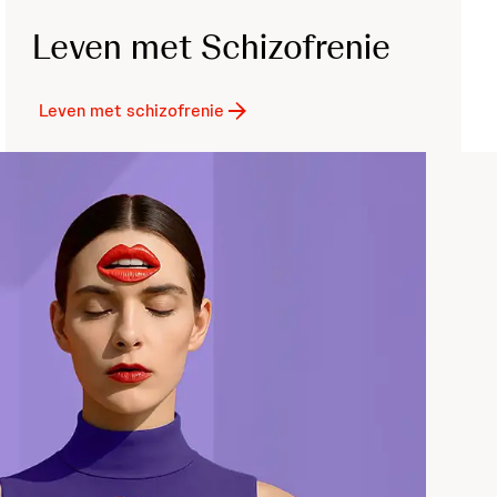
Leven met Schizofrenie
Leven met schizofrenie