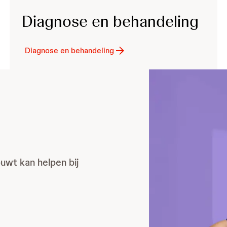
Diagnose en behandeling
Diagnose en behandeling
uwt kan helpen bij