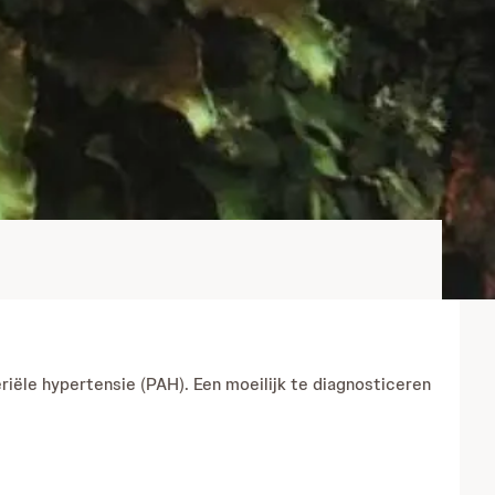
iële hypertensie (PAH). Een moeilijk te diagnosticeren