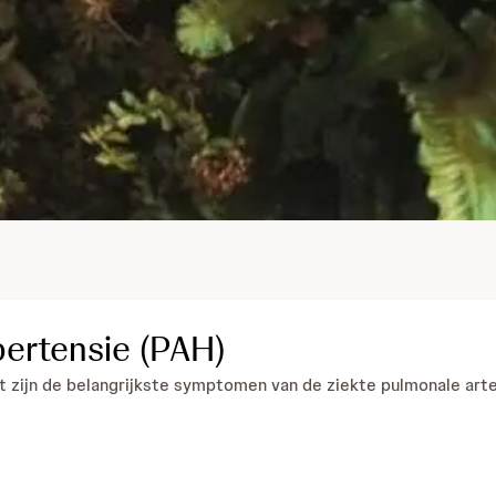
pertensie (PAH)
 zijn de belangrijkste symptomen van de ziekte pulmonale arter