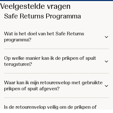
Veelgestelde vragen
Safe Returns Programma
Wat is het doel van het Safe Returns
programma?
Op welke manier kan ik de prikpen of spuit
terugsturen?
Waar kan ik mijn retourenvelop met gebruikte
prikpen of spuit afgeven?
Is de retourenvelop veilig om de prikpen of
spuit in te verzenden?