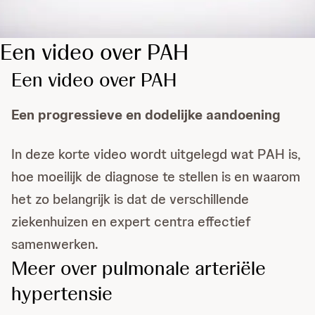
Een video over PAH
Een video over PAH
Een progressieve en dodelijke aandoening
In deze korte video wordt uitgelegd wat PAH is,
hoe moeilijk de diagnose te stellen is en waarom
het zo belangrijk is dat de verschillende
ziekenhuizen en expert centra effectief
samenwerken.
Meer over pulmonale arteriële
hypertensie