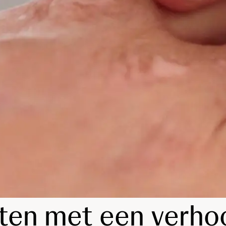
nten met een verho