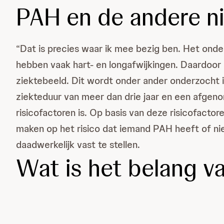
PAH en de andere n
“Dat is precies waar ik mee bezig ben. Het onde
hebben vaak hart- en longafwijkingen. Daardoor
ziektebeeld. Dit wordt onder ander onderzocht
ziekteduur van meer dan drie jaar en een afgen
risicofactoren is. Op basis van deze risicofacto
maken op het risico dat iemand PAH heeft of ni
daadwerkelijk vast te stellen.
Wat is het belang v