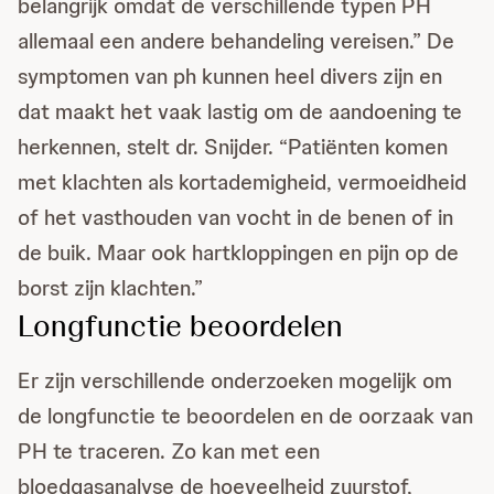
belangrijk omdat de verschillende typen PH
allemaal een andere behandeling vereisen.” De
symptomen van ph kunnen heel divers zijn en
dat maakt het vaak lastig om de aandoening te
herkennen, stelt dr. Snijder. “Patiënten komen
met klachten als kortademigheid, vermoeidheid
of het vasthouden van vocht in de benen of in
de buik. Maar ook hartkloppingen en pijn op de
borst zijn klachten.”
Longfunctie beoordelen
Er zijn verschillende onderzoeken mogelijk om
de longfunctie te beoordelen en de oorzaak van
PH te traceren. Zo kan met een
bloedgasanalyse de hoeveelheid zuurstof,