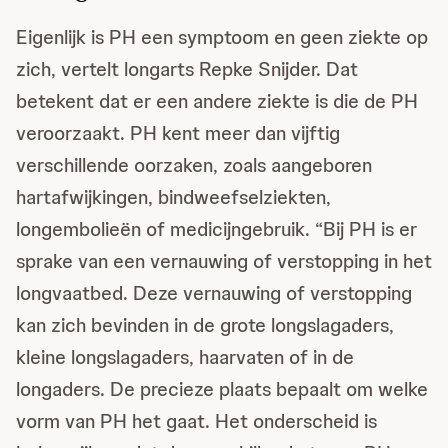
Eigenlijk is PH een symptoom en geen ziekte op
zich, vertelt longarts Repke Snijder. Dat
betekent dat er een andere ziekte is die de PH
veroorzaakt. PH kent meer dan vijftig
verschillende oorzaken, zoals aangeboren
hartafwijkingen, bindweefselziekten,
longembolieën of medicijngebruik. “Bij PH is er
sprake van een vernauwing of verstopping in het
longvaatbed. Deze vernauwing of verstopping
kan zich bevinden in de grote longslagaders,
kleine longslagaders, haarvaten of in de
longaders. De precieze plaats bepaalt om welke
vorm van PH het gaat. Het onderscheid is