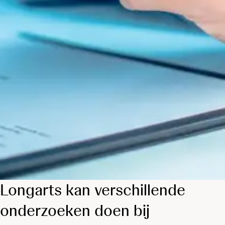
Longarts kan verschillende
onderzoeken doen bij