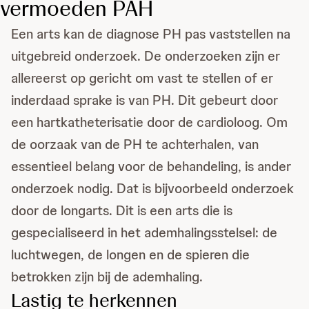
vermoeden PAH
Een arts kan de diagnose PH pas vaststellen na
uitgebreid onderzoek. De onderzoeken zijn er
allereerst op gericht om vast te stellen of er
inderdaad sprake is van PH. Dit gebeurt door
een hartkatheterisatie door de cardioloog. Om
de oorzaak van de PH te achterhalen, van
essentieel belang voor de behandeling, is ander
onderzoek nodig. Dat is bijvoorbeeld onderzoek
door de longarts. Dit is een arts die is
gespecialiseerd in het ademhalingsstelsel: de
luchtwegen, de longen en de spieren die
betrokken zijn bij de ademhaling.
Lastig te herkennen