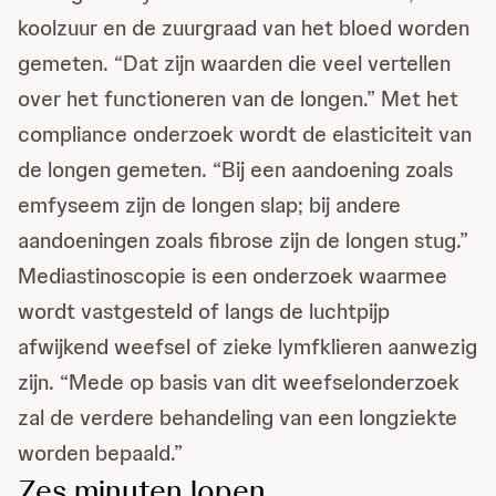
koolzuur en de zuurgraad van het bloed worden
gemeten. “Dat zijn waarden die veel vertellen
over het functioneren van de longen.” Met het
compliance onderzoek wordt de elasticiteit van
de longen gemeten. “Bij een aandoening zoals
emfyseem zijn de longen slap; bij andere
aandoeningen zoals fibrose zijn de longen stug.”
Mediastinoscopie is een onderzoek waarmee
wordt vastgesteld of langs de luchtpijp
afwijkend weefsel of zieke lymfklieren aanwezig
zijn. “Mede op basis van dit weefselonderzoek
zal de verdere behandeling van een longziekte
worden bepaald.”
Zes minuten lopen