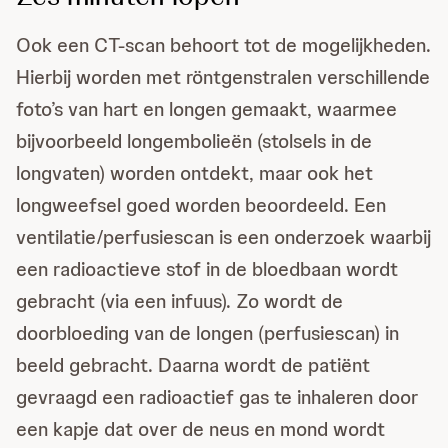
Ook een CT-scan behoort tot de mogelijkheden.
Hierbij worden met röntgenstralen verschillende
foto’s van hart en longen gemaakt, waarmee
bijvoorbeeld longembolieën (stolsels in de
longvaten) worden ontdekt, maar ook het
longweefsel goed worden beoordeeld. Een
ventilatie/perfusiescan is een onderzoek waarbij
een radioactieve stof in de bloedbaan wordt
gebracht (via een infuus). Zo wordt de
doorbloeding van de longen (perfusiescan) in
beeld gebracht. Daarna wordt de patiënt
gevraagd een radioactief gas te inhaleren door
een kapje dat over de neus en mond wordt