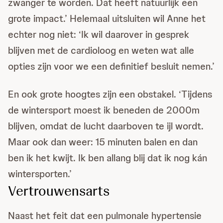
zwanger te worden. Dat heeft natuurlijk een
grote impact.’ Helemaal uitsluiten wil Anne het
echter nog niet: ‘Ik wil daarover in gesprek
blijven met de cardioloog en weten wat alle
opties zijn voor we een definitief besluit nemen.’
En ook grote hoogtes zijn een obstakel. ‘Tijdens
de wintersport moest ik beneden de 2000m
blijven, omdat de lucht daarboven te ijl wordt.
Maar ook dan weer: 15 minuten balen en dan
ben ik het kwijt. Ik ben allang blij dat ik nog kán
wintersporten.’
Vertrouwensarts
Naast het feit dat een pulmonale hypertensie