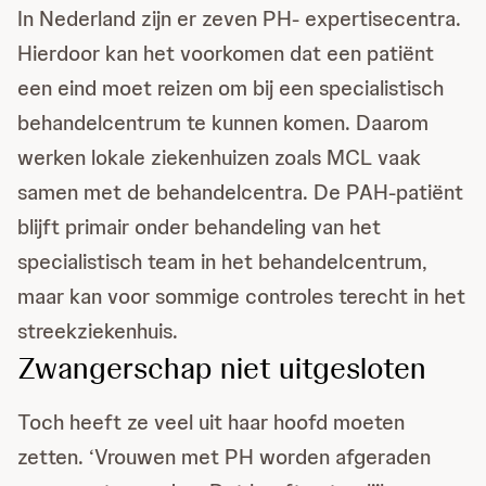
In Nederland zijn er zeven PH- expertisecentra.
Hierdoor kan het voorkomen dat een patiënt
een eind moet reizen om bij een specialistisch
behandelcentrum te kunnen komen. Daarom
werken lokale ziekenhuizen zoals MCL vaak
samen met de behandelcentra. De PAH-patiënt
blijft primair onder behandeling van het
specialistisch team in het behandelcentrum,
maar kan voor sommige controles terecht in het
streekziekenhuis.
Zwangerschap niet uitgesloten
Toch heeft ze veel uit haar hoofd moeten
zetten. ‘Vrouwen met PH worden afgeraden