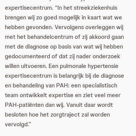
expertisecentrum. “In het streekziekenhuis
brengen wij zo goed mogelijk in kaart wat we
hebben gevonden. Vervolgens overleggen wij
met het behandelcentrum of zij akkoord gaan
met de diagnose op basis van wat wij hebben
gedocumenteerd of dat zij nader onderzoek
willen uitvoeren. Een pulmonale hypertensie
expertisecentrum is belangrijk bij de diagnose
en behandeling van PAH: een specialistisch
team ontwikkelt expertise en ziet veel meer
PAH-patiënten dan wij. Vanuit daar wordt
besloten hoe het zorgtraject zal worden
vervolgd.”