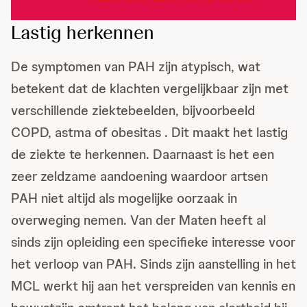
Lastig herkennen
De symptomen van PAH zijn atypisch, wat
betekent dat de klachten vergelijkbaar zijn met
verschillende ziektebeelden, bijvoorbeeld
COPD, astma of obesitas . Dit maakt het lastig
de ziekte te herkennen. Daarnaast is het een
zeer zeldzame aandoening waardoor artsen
PAH niet altijd als mogelijke oorzaak in
overweging nemen. Van der Maten heeft al
sinds zijn opleiding een specifieke interesse voor
het verloop van PAH. Sinds zijn aanstelling in het
MCL werkt hij aan het verspreiden van kennis en