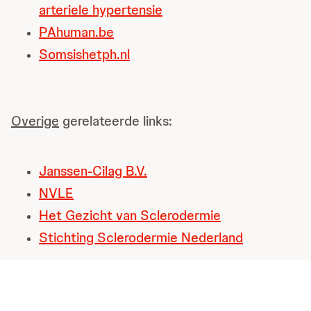
arteriele hypertensie
PAhuman.be
Somsishetph.nl
Overige
gerelateerde links:
Janssen-Cilag B.V.
NVLE
Het Gezicht van Sclerodermie
Stichting Sclerodermie Nederland