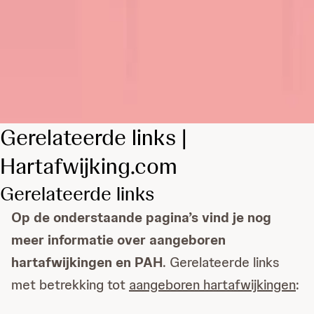
Gerelateerde links |
Hartafwijking.com
Gerelateerde links
Op de onderstaande pagina’s vind je nog
meer informatie over aangeboren
hartafwijkingen en PAH
. Gerelateerde links
met betrekking tot
aangeboren hartafwijkingen
: