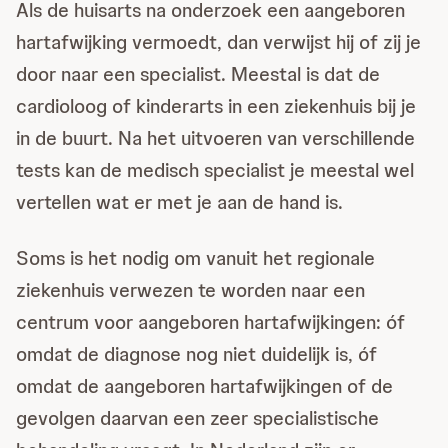
Als de huisarts na onderzoek een aangeboren
hartafwijking vermoedt, dan verwijst hij of zij je
door naar een specialist. Meestal is dat de
cardioloog of kinderarts in een ziekenhuis bij je
in de buurt. Na het uitvoeren van verschillende
tests kan de medisch specialist je meestal wel
vertellen wat er met je aan de hand is.
Soms is het nodig om vanuit het regionale
ziekenhuis verwezen te worden naar een
centrum voor aangeboren hartafwijkingen: óf
omdat de diagnose nog niet duidelijk is, óf
omdat de aangeboren hartafwijkingen of de
gevolgen daarvan een zeer specialistische