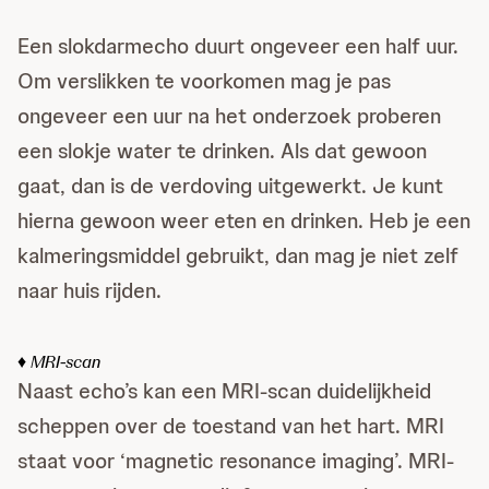
Een slokdarmecho duurt ongeveer een half uur.
Om verslikken te voorkomen mag je pas
ongeveer een uur na het onderzoek proberen
een slokje water te drinken. Als dat gewoon
gaat, dan is de verdoving uitgewerkt. Je kunt
hierna gewoon weer eten en drinken. Heb je een
kalmeringsmiddel gebruikt, dan mag je niet zelf
naar huis rijden.
♦ MRI-scan
Naast echo’s kan een MRI-scan duidelijkheid
scheppen over de toestand van het hart. MRI
staat voor ‘magnetic resonance imaging’. MRI-