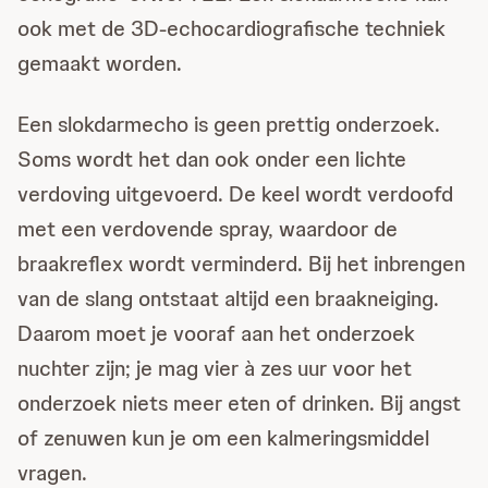
ook met de 3D-echocardiografische techniek
gemaakt worden.
Een slokdarmecho is geen prettig onderzoek.
Soms wordt het dan ook onder een lichte
verdoving uitgevoerd. De keel wordt verdoofd
met een verdovende spray, waardoor de
braakreflex wordt verminderd. Bij het inbrengen
van de slang ontstaat altijd een braakneiging.
Daarom moet je vooraf aan het onderzoek
nuchter zijn; je mag vier à zes uur voor het
onderzoek niets meer eten of drinken. Bij angst
of zenuwen kun je om een kalmeringsmiddel
vragen.