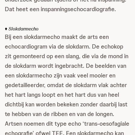
Dat heet een inspanningsechocardiografie.
♦ Slokdarmecho
Bij een slokdarmecho maakt de arts een
echocardiogram via de slokdarm. De echokop
zit gemonteerd op een slang, die via de mond in
de slokdarm wordt ingebracht. De beelden van
een slokdarmecho zijn vaak veel mooier en
gedetailleerder, omdat de slokdarm vlak achter
het hart langs loopt en het hart dus van heel
dichtbij kan worden bekeken zonder daarbij last
te hebben van de ribben en van de longen.
Artsen noemen dit type echo ‘trans-oesofagiale
echografie’ ofwel TEE. Een slokdarmecho kan