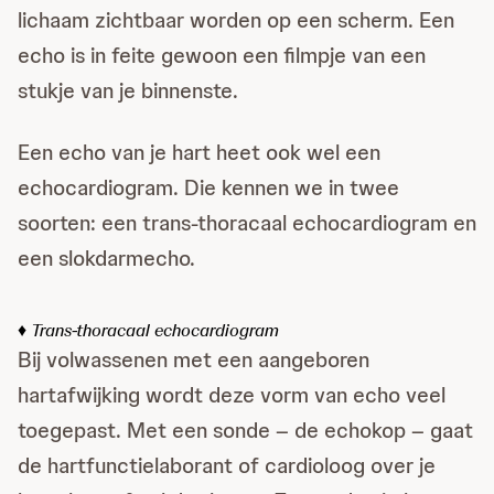
lichaam zichtbaar worden op een scherm. Een
echo is in feite gewoon een filmpje van een
stukje van je binnenste.
Een echo van je hart heet ook wel een
echocardiogram. Die kennen we in twee
soorten: een trans-thoracaal echocardiogram en
een slokdarmecho.
♦ Trans-thoracaal echocardiogram
Bij volwassenen met een aangeboren
hartafwijking wordt deze vorm van echo veel
toegepast. Met een sonde – de echokop – gaat
de hartfunctielaborant of cardioloog over je