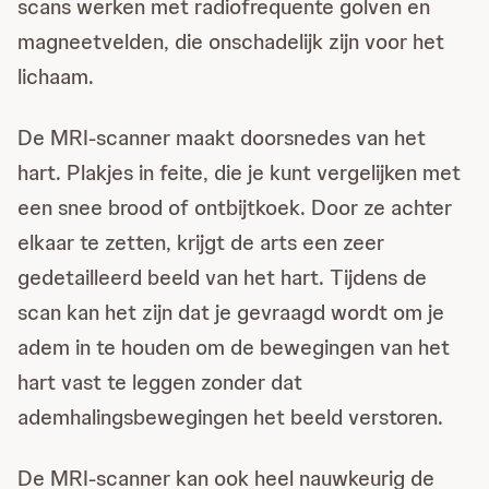
scans werken met radiofrequente golven en
magneetvelden, die onschadelijk zijn voor het
lichaam.
De MRI-scanner maakt doorsnedes van het
hart. Plakjes in feite, die je kunt vergelijken met
een snee brood of ontbijtkoek. Door ze achter
elkaar te zetten, krijgt de arts een zeer
gedetailleerd beeld van het hart. Tijdens de
scan kan het zijn dat je gevraagd wordt om je
adem in te houden om de bewegingen van het
hart vast te leggen zonder dat
ademhalingsbewegingen het beeld verstoren.
De MRI-scanner kan ook heel nauwkeurig de