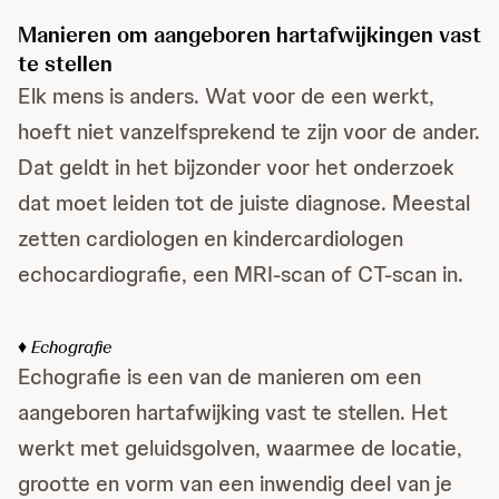
Manieren om aangeboren hartafwijkingen vast
te stellen
Elk mens is anders. Wat voor de een werkt,
hoeft niet vanzelfsprekend te zijn voor de ander.
Dat geldt in het bijzonder voor het onderzoek
dat moet leiden tot de juiste diagnose. Meestal
zetten cardiologen en kindercardiologen
echocardiografie, een MRI-scan of CT-scan in.
♦ Echografie
Echografie is een van de manieren om een
aangeboren hartafwijking vast te stellen. Het
werkt met geluidsgolven, waarmee de locatie,
grootte en vorm van een inwendig deel van je