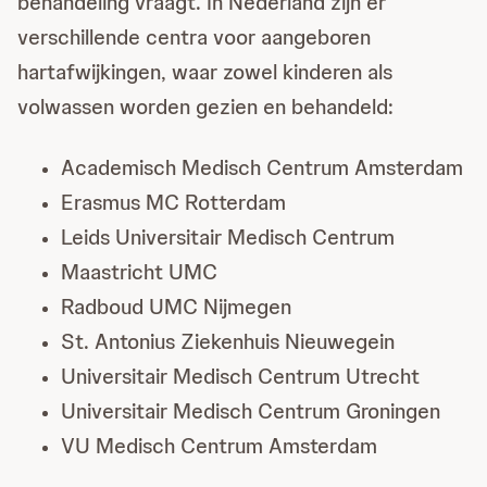
behandeling vraagt. In Nederland zijn er
verschillende centra voor aangeboren
hartafwijkingen, waar zowel kinderen als
volwassen worden gezien en behandeld:
Academisch Medisch Centrum Amsterdam
Erasmus MC Rotterdam
Leids Universitair Medisch Centrum
Maastricht UMC
Radboud UMC Nijmegen
St. Antonius Ziekenhuis Nieuwegein
Universitair Medisch Centrum Utrecht
Universitair Medisch Centrum Groningen
VU Medisch Centrum Amsterdam